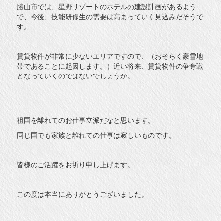
勝山市では、星野リゾートのホテルの建設計画があるよう
で、今後、技能研修生の需要は高まっていく見込みだそうで
す。
賃貸物件が非常に少ないエリアですので、（おそらく豪雪地
帯であることに起因します。）近い将来、賃貸物件の争奪戦
となっていくのではないでしょうか。
祖国を離れてのお仕事立派だなと思います。
同じ国でも家族と離れての仕事は寂しいものです。
皆様のご活躍をお祈り申し上げます。
この度は本当にありがとうございました。