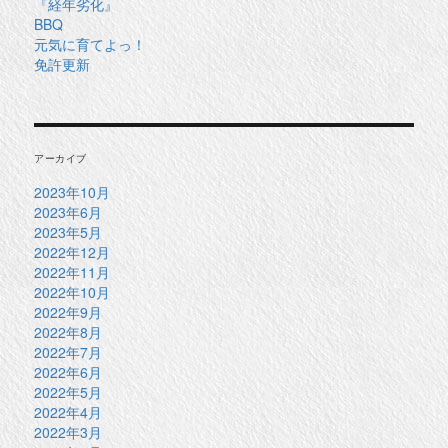
『経年劣化』
BBQ
元気に育てよっ！
免許更新
アーカイブ
2023年10月
2023年6月
2023年5月
2022年12月
2022年11月
2022年10月
2022年9月
2022年8月
2022年7月
2022年6月
2022年5月
2022年4月
2022年3月