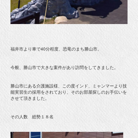
福井市より車で40分程度、恐竜のまち勝山市。
今般、勝山市で大きな案件があり訪問をしてきました。
勝山市にある介護施設様、この度インド、ミャンマーより技
能実習生の採用をされており、そのお部屋探しのお手伝いを
させて頂きました。
その人数 総勢１８名