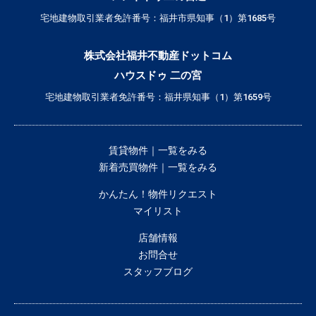
宅地建物取引業者免許番号：福井市県知事（1）第1685号
株式会社福井不動産ドットコム
ハウスドゥ 二の宮
宅地建物取引業者免許番号：福井県知事（1）第1659号
賃貸物件｜一覧をみる
新着売買物件｜一覧をみる
かんたん！物件リクエスト
マイリスト
店舗情報
お問合せ
スタッフブログ