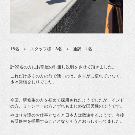
18名 + スタッフ様 3名 + 通訳 1名
計22名の方にお部屋の引渡し説明をさせて頂きました。
これだけ多くの方の前で話すのは、さすがに慣れていなく、
少々緊張交じりでした。
今回、研修生の方を初めて採用されたようでしたが、インド
の方、ミャンマーの方いずれもまじめな国民性のようです。
やはり介護のお仕事となると日本人は敬遠するようで、今後
も研修生を採用することとなりそうとおっしゃってました。