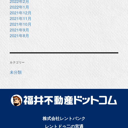
2022年2月
2022年1月
2021年12月
2021年11月
2021年10月
2021年9月
2021年8月
カテゴリー
未分類
株式会社レントバンク
レントドゥ二の宮通