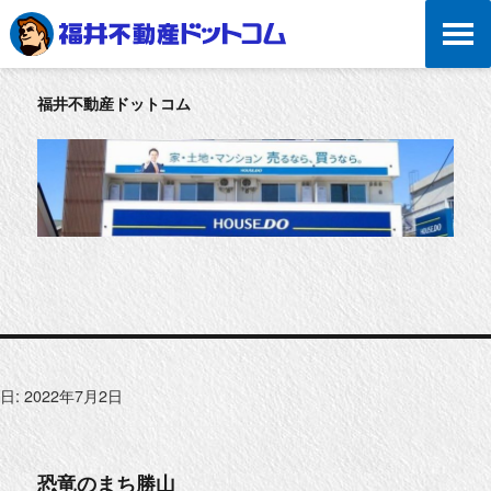
福井不動産ドットコム
日:
2022年7月2日
恐竜のまち勝山