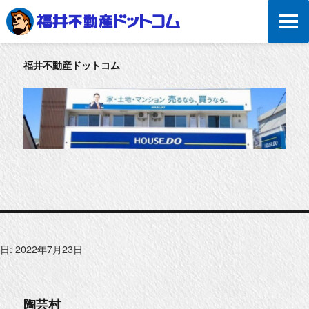
福井不動産ドットコム
日:
2022年7月23日
陶芸村