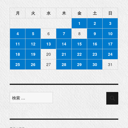
月
火
水
木
金
土
日
1
2
3
4
5
6
7
8
9
10
11
12
13
14
15
16
17
18
19
20
21
22
23
24
25
26
27
28
29
30
31
検
検
索
索
対
象: