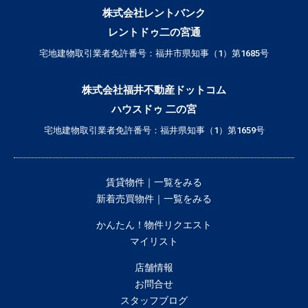
株式会社レントバンク
レントドゥ二の宮通
宅地建物取引業者免許番号：福井市県知事（1）第1685号
株式会社福井不動産ドットコム
ハウスドゥ 二の宮
宅地建物取引業者免許番号：福井県知事（1）第1659号
賃貸物件｜一覧をみる
新着売買物件｜一覧をみる
かんたん！物件リクエスト
マイリスト
店舗情報
お問合せ
スタッフブログ