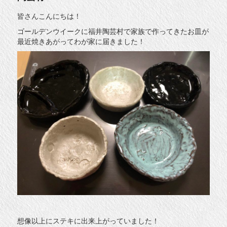
皆さんこんにちは！
ゴールデンウイークに福井陶芸村で家族で作ってきたお皿が
最近焼きあがってわが家に届きました！
想像以上にステキに出来上がっていました！