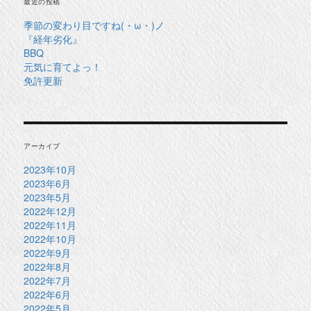
最近の投稿
季節の変わり目ですね(・ω・)ノ
『経年劣化』
BBQ
元気に育てよっ！
免許更新
アーカイブ
2023年10月
2023年6月
2023年5月
2022年12月
2022年11月
2022年10月
2022年9月
2022年8月
2022年7月
2022年6月
2022年5月