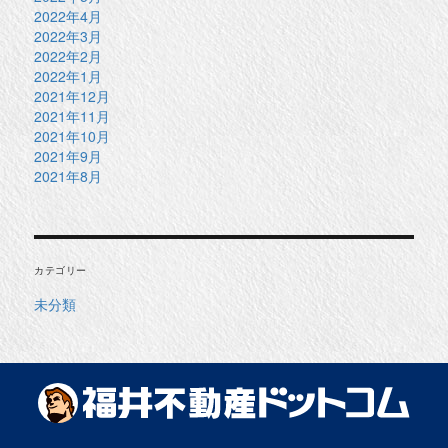
2022年4月
2022年3月
2022年2月
2022年1月
2021年12月
2021年11月
2021年10月
2021年9月
2021年8月
カテゴリー
未分類