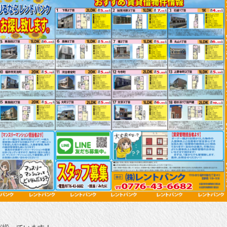
が揃っています！