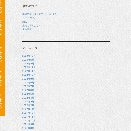
最近の投稿
季節の変わり目ですね(・ω・)ノ
『経年劣化』
BBQ
元気に育てよっ！
免許更新
アーカイブ
2023年10月
2023年6月
2023年5月
2022年12月
2022年11月
2022年10月
2022年9月
2022年8月
2022年7月
2022年6月
2022年5月
2022年4月
2022年3月
2022年2月
2022年1月
2021年12月
2021年11月
2021年10月
2021年9月
2021年8月