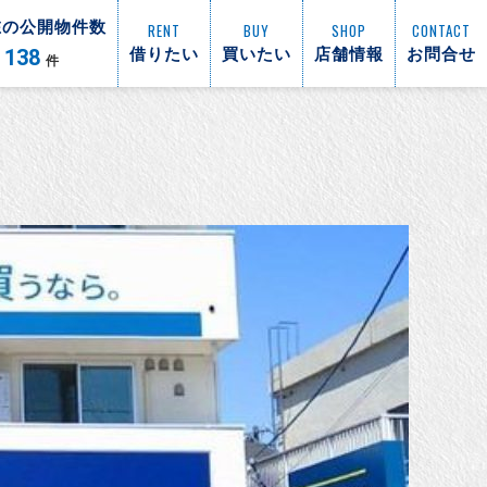
在の公開物件数
RENT
BUY
SHOP
CONTACT
138
借りたい
買いたい
店舗情報
お問合せ
件