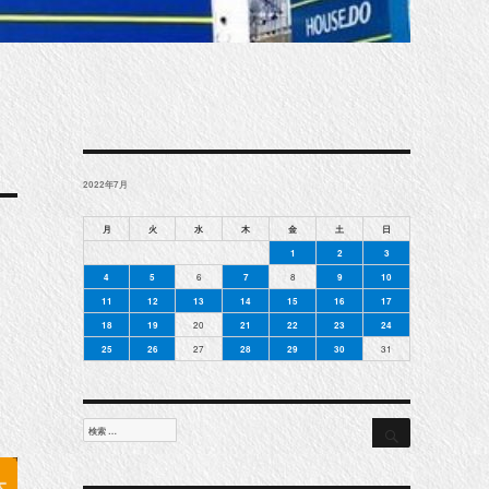
2022年7月
月
火
水
木
金
土
日
1
2
3
4
5
6
7
8
9
10
11
12
13
14
15
16
17
18
19
20
21
22
23
24
25
26
27
28
29
30
31
検
検
索
索
対
象: