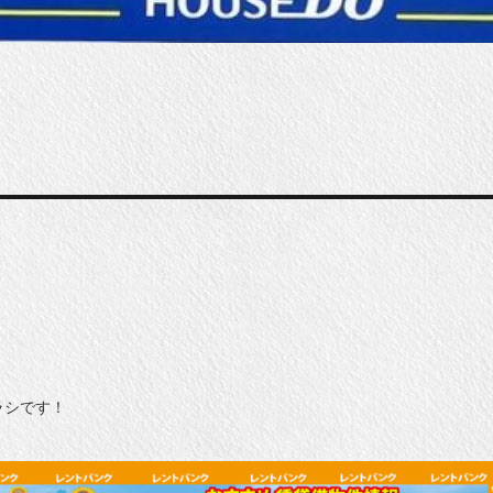
ラシです！