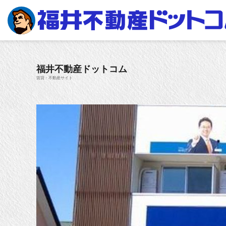
福井不動産ドットコム
賃貸・不動産サイト