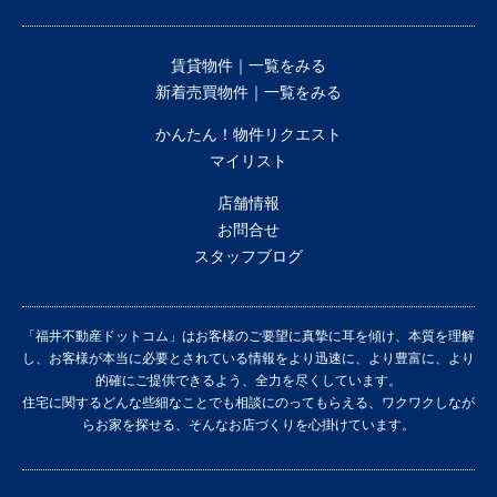
賃貸物件｜一覧をみる
新着売買物件｜一覧をみる
かんたん！物件リクエスト
マイリスト
店舗情報
お問合せ
スタッフブログ
「福井不動産ドットコム」はお客様のご要望に真摯に耳を傾け、本質を理解
し、お客様が本当に必要とされている情報をより迅速に、より豊富に、より
的確にご提供できるよう、全力を尽くしています。
住宅に関するどんな些細なことでも相談にのってもらえる、ワクワクしなが
らお家を探せる、そんなお店づくりを心掛けています。