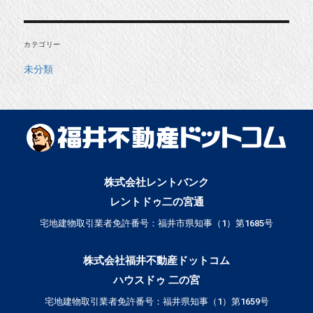
カテゴリー
未分類
株式会社レントバンク
レントドゥ二の宮通
宅地建物取引業者免許番号：福井市県知事（1）第1685号
株式会社福井不動産ドットコム
ハウスドゥ 二の宮
宅地建物取引業者免許番号：福井県知事（1）第1659号