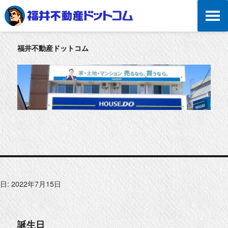
福井不動産ドットコム
日:
2022年7月15日
誕生日