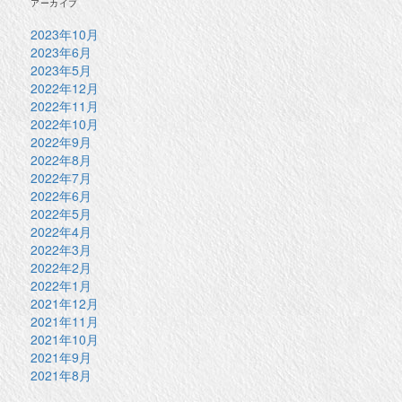
アーカイブ
2023年10月
2023年6月
2023年5月
2022年12月
2022年11月
2022年10月
2022年9月
2022年8月
2022年7月
2022年6月
2022年5月
2022年4月
2022年3月
2022年2月
2022年1月
2021年12月
2021年11月
2021年10月
2021年9月
2021年8月