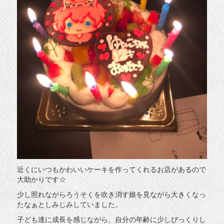
近くにいつもかわいいケーキを作ってくれるお店があるので
大助かりです☆
少し照れながらろうそくを吹き消す娘を見ながら大きくなっ
たなぁとしみじみしていました。
子ども達に成長を感じながら、自分の年齢に少しびっくりし