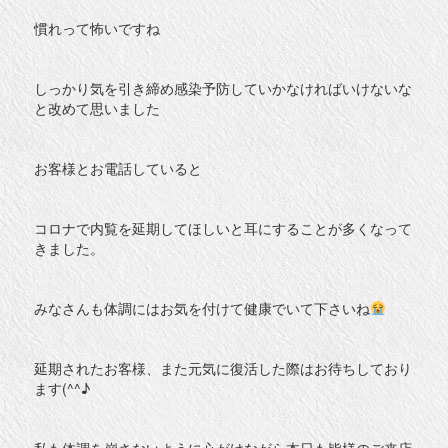
慣れって怖いですね
しっかり気を引き締め感染予防していかなければいけないな
と改めて思いました
お客様とお電話していると
コロナで内覧を延期してほしいと耳にすることが多くなって
きました。
みなさんも体調にはお気を付けて健康でいて下さいね
延期されたお客様、また元気に復活した際はお待ちしており
ます(^^♪
私も体調を崩さないように心がけながら本日も皆様のご来店