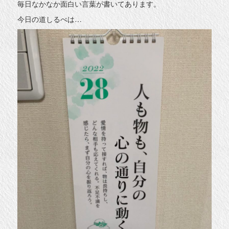
毎日なかなか面白い言葉が書いてあります。
今日の道しるべは…