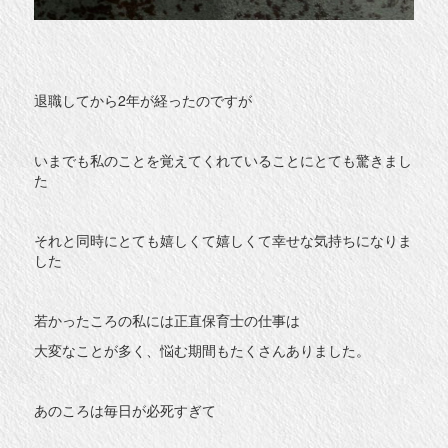
退職してから2年が経ったのですが
いまでも私のことを覚えてくれていることにとても驚きまし
た
それと同時にとても嬉しくて嬉しくて幸せな気持ちになりま
した
若かったころの私には正直保育士の仕事は
大変なことが多く、悩む期間もたくさんありました。
あのころは毎日が必死すぎて