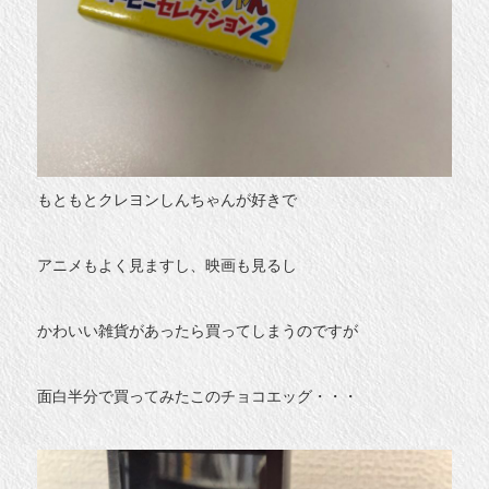
もともとクレヨンしんちゃんが好きで
アニメもよく見ますし、映画も見るし
かわいい雑貨があったら買ってしまうのですが
面白半分で買ってみたこのチョコエッグ・・・