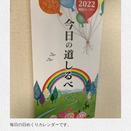
毎日の日めくりカレンダーです。