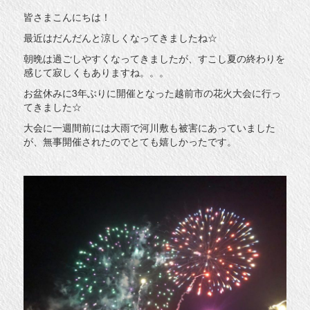
皆さまこんにちは！
最近はだんだんと涼しくなってきましたね☆
朝晩は過ごしやすくなってきましたが、すこし夏の終わりを
感じて寂しくもありますね。。。
お盆休みに3年ぶりに開催となった越前市の花火大会に行っ
てきました☆
大会に一週間前には大雨で河川敷も被害にあっていました
が、無事開催されたのでとても嬉しかったです。