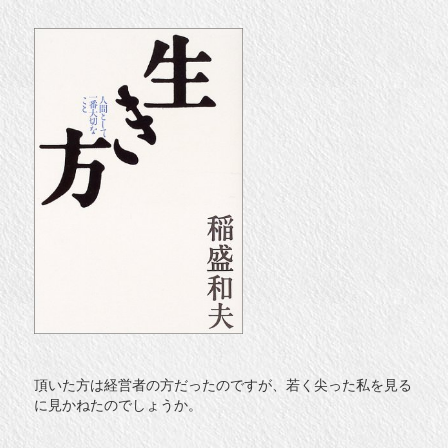
頂いた方は経営者の方だったのですが、若く尖った私を見る
に見かねたのでしょうか。