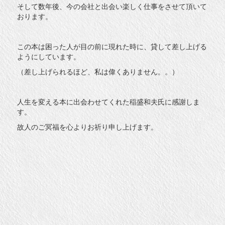
そして数年後、今の会社と出会い楽しく仕事をさせて頂いて
おります。
この本は困った人が目の前に現れた時に、貸して差し上げる
ようにしています。
（差し上げられるほど、私は偉くありません。。）
人生を変える本に出会わせてくれた稲盛和夫氏に感謝しま
す。
故人のご冥福を心よりお祈り申し上げます。