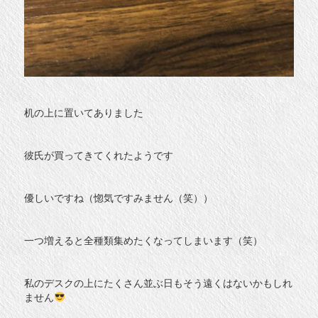
机の上に置いてありました
彼氏が買ってきてくれたようです
優しいですね（惚気ですみません（笑））
一つ増えると全種類集めたくなってしまいます（笑）
私のデスクの上にたくさん並ぶ日もそう遠くはないかもしれ
ません