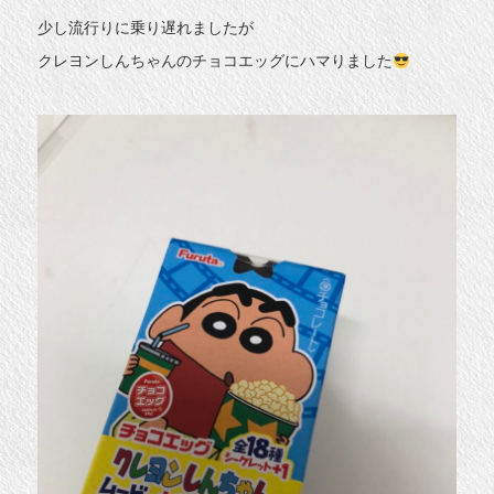
少し流行りに乗り遅れましたが
クレヨンしんちゃんのチョコエッグにハマりました