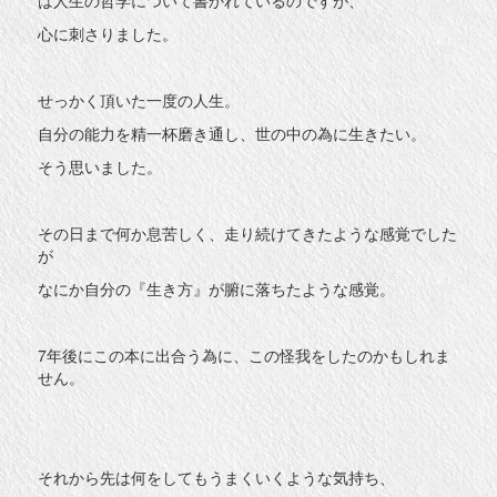
は人生の哲学について書かれているのですが、
心に刺さりました。
せっかく頂いた一度の人生。
自分の能力を精一杯磨き通し、世の中の為に生きたい。
そう思いました。
その日まで何か息苦しく、走り続けてきたような感覚でした
が
なにか自分の『生き方』が腑に落ちたような感覚。
7年後にこの本に出合う為に、この怪我をしたのかもしれま
せん。
それから先は何をしてもうまくいくような気持ち、