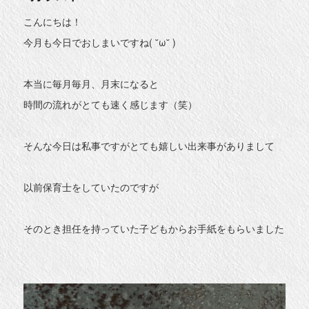
こんにちは！
今月も今日でおしまいですね( ˘ω˘ )
本当に毎月毎月、月末になると
時間の流れがとても速く感じます（笑）
そんな今日は私事ですがとても嬉しい出来事がありまして
以前保育士をしていたのですが
そのとき担任を持っていた子どもからお手紙をもらいました