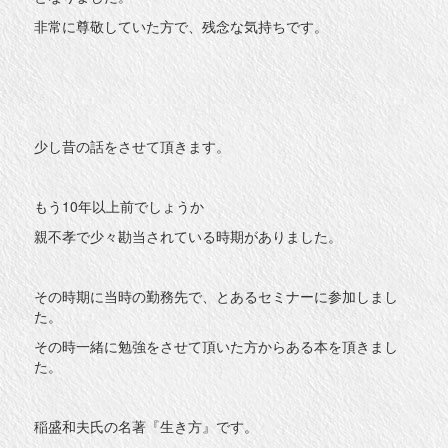
非常に尊敬していた方で、残念な気持ちです。
少し昔の話をさせて頂きます。
もう10年以上前でしょうか
親不孝で少々勘当されている時期がありました。
その時期に当時の勤務先で、とあるセミナーに参加しまし
た。
その時一緒に勉強をさせて頂いた方からある本を頂きまし
た。
稲盛和夫氏の名著『生き方』です。