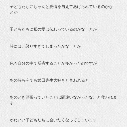
子どもたちにちゃんと愛情を与えてあげられているのかな
とか
子どもたちに私の愛は伝わっているのかな とか
時には、怒りすぎてしまったかな とか
色々自分の中で反省することが多かったのですが
あの時も今でも武田先生大好きと言われると
あのとき頑張っていたことは間違いなかったな、と救われま
す
かわいい子どもたちに会いたくなってしまいます