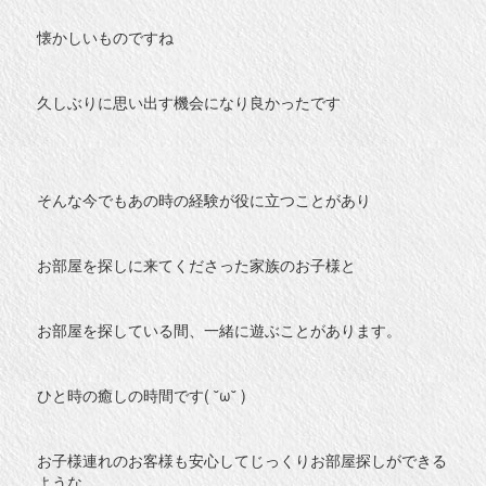
懐かしいものですね
久しぶりに思い出す機会になり良かったです
そんな今でもあの時の経験が役に立つことがあり
お部屋を探しに来てくださった家族のお子様と
お部屋を探している間、一緒に遊ぶことがあります。
ひと時の癒しの時間です( ˘ω˘ )
お子様連れのお客様も安心してじっくりお部屋探しができる
ような