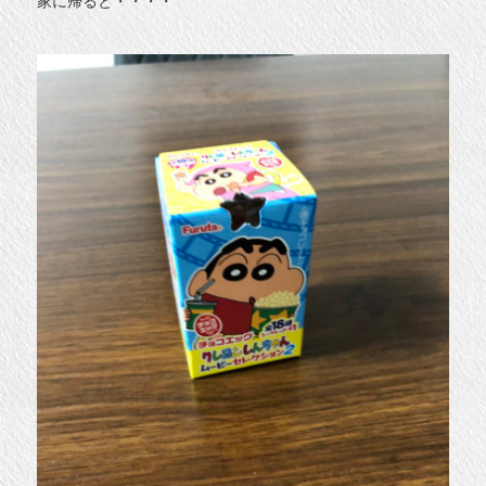
家に帰ると・・・・