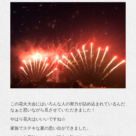
この花火大会にはいろんな人の努力が詰め込まれているんだ
なぁと思いながら見させていただきました！
やはり花火はいいいですね☆
家族でステキな夏の思い出ができました。