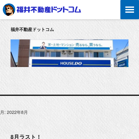
福井不動産ドットコム
月:
2022年8月
8月ラスト！