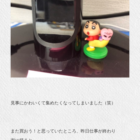
見事にかわいくて集めたくなってしまいました（笑）
また買おう！と思っていたところ、昨日仕事が終わり