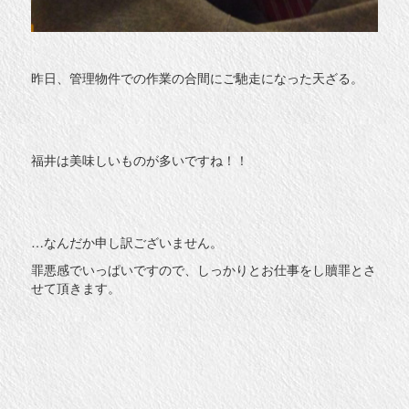
昨日、管理物件での作業の合間にご馳走になった天ざる。
福井は美味しいものが多いですね！！
…なんだか申し訳ございません。
罪悪感でいっぱいですので、しっかりとお仕事をし贖罪とさ
せて頂きます。