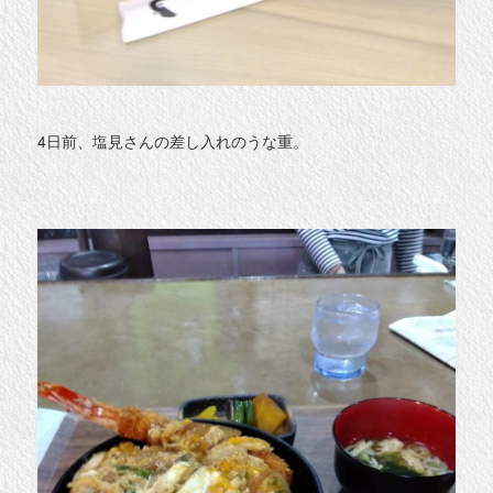
4日前、塩見さんの差し入れのうな重。