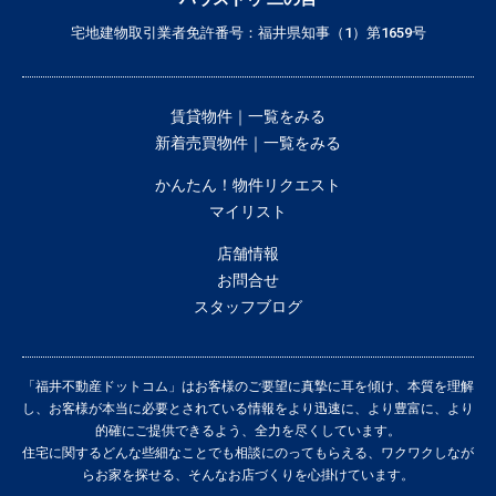
宅地建物取引業者免許番号：福井県知事（1）第1659号
賃貸物件｜一覧をみる
新着売買物件｜一覧をみる
かんたん！物件リクエスト
マイリスト
店舗情報
お問合せ
スタッフブログ
「福井不動産ドットコム」はお客様のご要望に真摯に耳を傾け、本質を理解
し、お客様が本当に必要とされている情報をより迅速に、より豊富に、より
的確にご提供できるよう、全力を尽くしています。
住宅に関するどんな些細なことでも相談にのってもらえる、ワクワクしなが
らお家を探せる、そんなお店づくりを心掛けています。