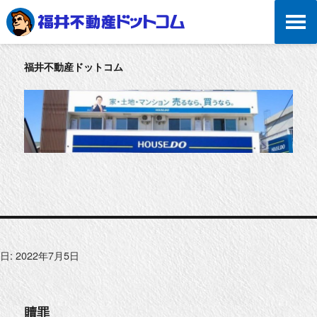
福井不動産ドットコム
日:
2022年7月5日
贖罪