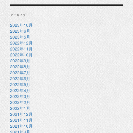
アーカイブ
2023年10月
2023年6月
2023年5月
2022年12月
2022年11月
2022年10月
2022年9月
2022年8月
2022年7月
2022年6月
2022年5月
2022年4月
2022年3月
2022年2月
2022年1月
2021年12月
2021年11月
2021年10月
2021年9月