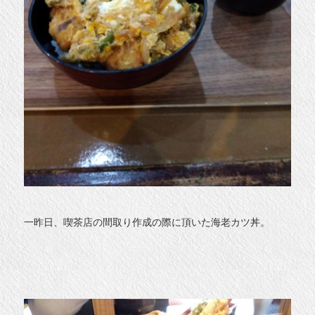
一昨日、喫茶店の間取り作成の際に頂いた海老カツ丼。