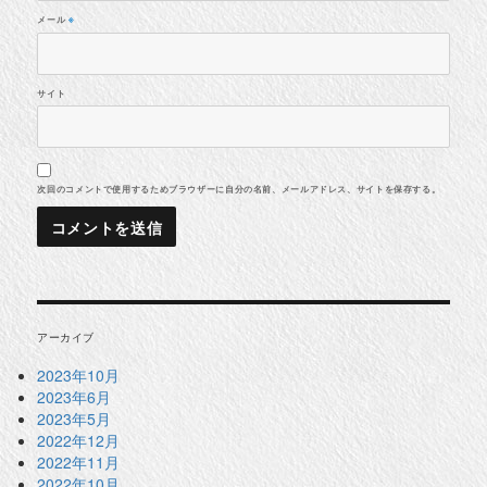
メール
※
サイト
次回のコメントで使用するためブラウザーに自分の名前、メールアドレス、サイトを保存する。
アーカイブ
2023年10月
2023年6月
2023年5月
2022年12月
2022年11月
2022年10月