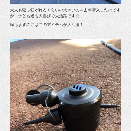
大人も寝っ転がれるくらいの大きいのを去年購入したのです
が、子ども達も大喜びで大活躍です☆
膨らますのにはこのアイテムが大活躍！