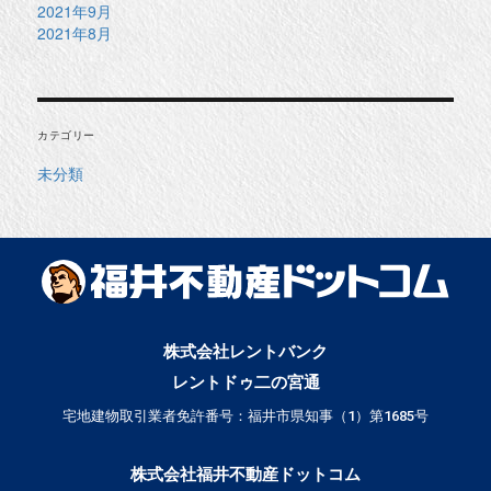
2021年9月
2021年8月
カテゴリー
未分類
株式会社レントバンク
レントドゥ二の宮通
宅地建物取引業者免許番号：福井市県知事（1）第1685号
株式会社福井不動産ドットコム