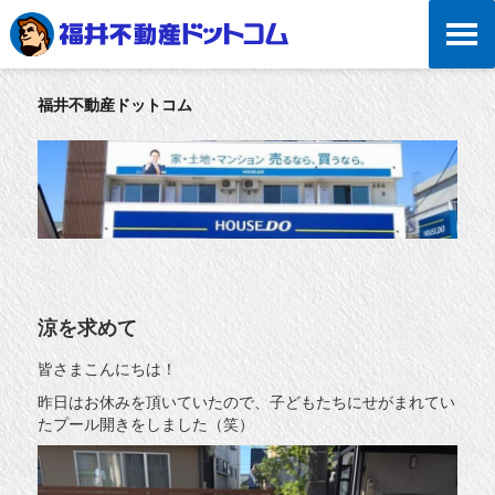
福井不動産ドットコム
涼を求めて
皆さまこんにちは！
昨日はお休みを頂いていたので、子どもたちにせがまれてい
たプール開きをしました（笑）