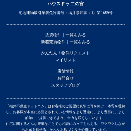
ハウスドゥ 二の宮
宅地建物取引業者免許番号：福井県知事（1）第1659号
賃貸物件｜一覧をみる
新着売買物件｜一覧をみる
かんたん！物件リクエスト
マイリスト
店舗情報
お問合せ
スタッフブログ
「福井不動産ドットコム」はお客様のご要望に真摯に耳を傾け、本質を理解
し、お客様が本当に必要とされている情報をより迅速に、より豊富に、より
的確にご提供できるよう、全力を尽くしています。
住宅に関するどんな些細なことでも相談にのってもらえる、ワクワクしなが
らお家を探せる、そんなお店づくりを心掛けています。