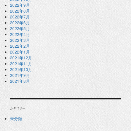
2022年9月
2022年8月
2022年7月
2022年6月
2022年5月
2022年4月
2022年3月
2022年2月
2022年1月
2021年12月
2021年11月
2021年10月
2021年9月
2021年8月
カテゴリー
未分類