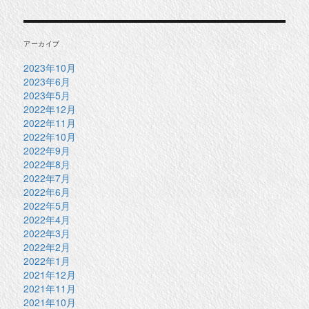
アーカイブ
2023年10月
2023年6月
2023年5月
2022年12月
2022年11月
2022年10月
2022年9月
2022年8月
2022年7月
2022年6月
2022年5月
2022年4月
2022年3月
2022年2月
2022年1月
2021年12月
2021年11月
2021年10月