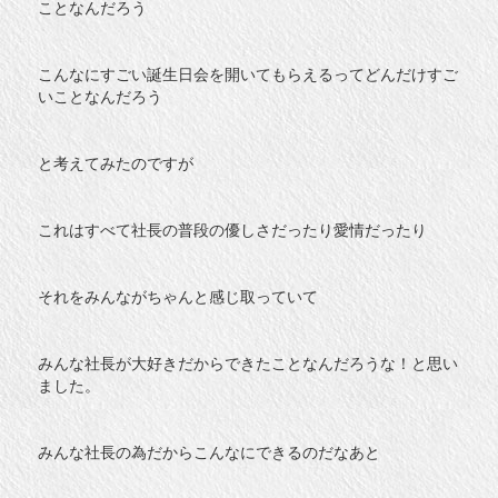
ことなんだろう
こんなにすごい誕生日会を開いてもらえるってどんだけすご
いことなんだろう
と考えてみたのですが
これはすべて社長の普段の優しさだったり愛情だったり
それをみんながちゃんと感じ取っていて
みんな社長が大好きだからできたことなんだろうな！と思い
ました。
みんな社長の為だからこんなにできるのだなあと