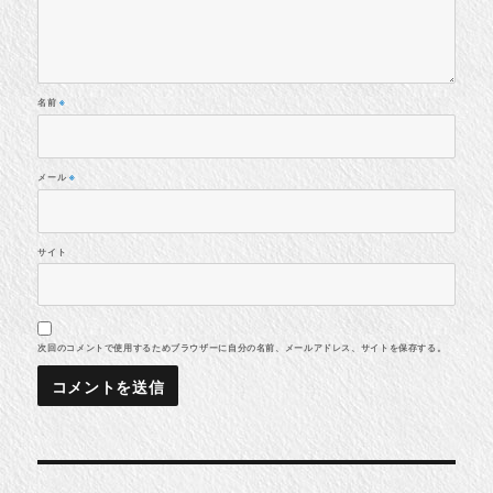
名前
※
メール
※
サイト
次回のコメントで使用するためブラウザーに自分の名前、メールアドレス、サイトを保存する。