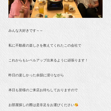
みんな大好きです～～
私に不動産の楽しさを教えてくれたこの会社で
これからもレベルアップ出来るように頑張ります！
昨日の楽しかった余韻に浸りながら
本日も皆様のご来店お待ちしておりますので
お部屋探しの際は是非足をお運びください