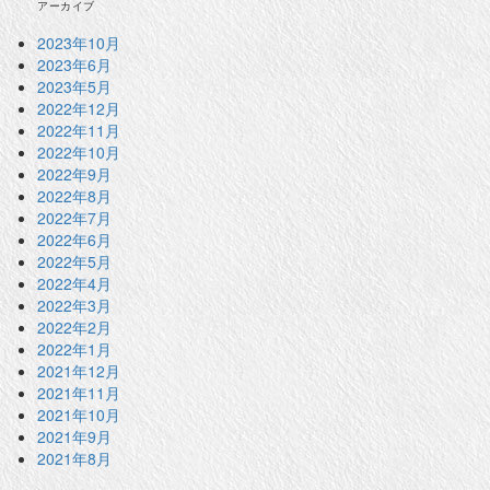
アーカイブ
2023年10月
2023年6月
2023年5月
2022年12月
2022年11月
2022年10月
2022年9月
2022年8月
2022年7月
2022年6月
2022年5月
2022年4月
2022年3月
2022年2月
2022年1月
2021年12月
2021年11月
2021年10月
2021年9月
2021年8月