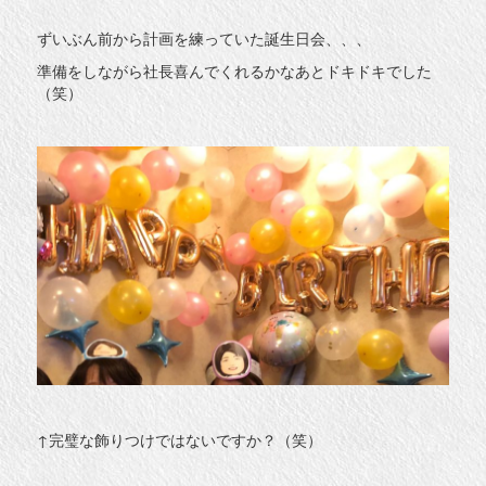
ずいぶん前から計画を練っていた誕生日会、、、
準備をしながら社長喜んでくれるかなあとドキドキでした
（笑）
↑完璧な飾りつけではないですか？（笑）