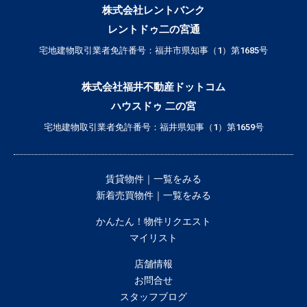
株式会社レントバンク
レントドゥ二の宮通
宅地建物取引業者免許番号：福井市県知事（1）第1685号
株式会社福井不動産ドットコム
ハウスドゥ 二の宮
宅地建物取引業者免許番号：福井県知事（1）第1659号
賃貸物件｜一覧をみる
新着売買物件｜一覧をみる
かんたん！物件リクエスト
マイリスト
店舗情報
お問合せ
スタッフブログ