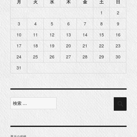
月
火
水
木
金
土
日
1
2
3
4
5
6
7
8
9
10
11
12
13
14
15
16
17
18
19
20
21
22
23
24
25
26
27
28
29
30
31
検
検
索
索
対
象:
最近の投稿