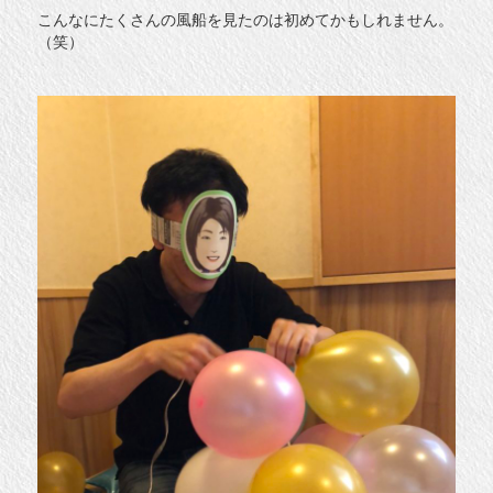
こんなにたくさんの風船を見たのは初めてかもしれません。
（笑）