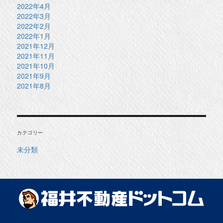
2022年4月
2022年3月
2022年2月
2022年1月
2021年12月
2021年11月
2021年10月
2021年9月
2021年8月
カテゴリー
未分類