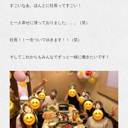
すごいなあ、ほんとに社長ってすごい！
と一人幸せに浸っておりました。。。（笑）
社長！！一生ついてゆきます！！（笑）
そしてこれからもみんなでずっと一緒に働きたいです！