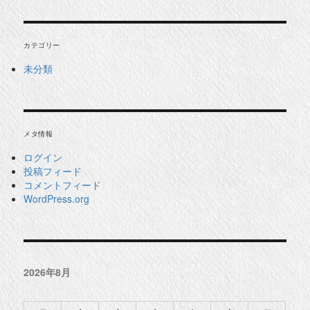
カテゴリー
未分類
メタ情報
ログイン
投稿フィード
コメントフィード
WordPress.org
2026年8月