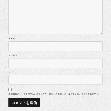
名前
※
メール
※
サイト
次回のコメントで使用するためブラウザーに自分の名前、メールアドレス、サイトを保存する。