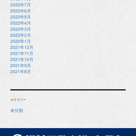
2022年7月
2022年6月
2022年5月
2022年4月
2022年3月
2022年2月
2022年1月
2021年12月
2021年11月
2021年10月
2021年9月
2021年8月
カテゴリー
未分類