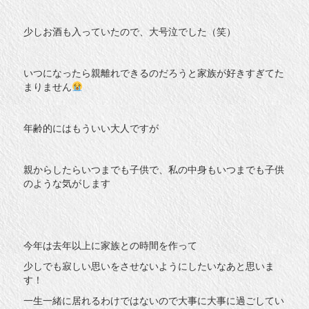
少しお酒も入っていたので、大号泣でした（笑）
いつになったら親離れできるのだろうと家族が好きすぎてた
まりません
年齢的にはもういい大人ですが
親からしたらいつまでも子供で、私の中身もいつまでも子供
のような気がします
今年は去年以上に家族との時間を作って
少しでも寂しい思いをさせないようにしたいなあと思いま
す！
一生一緒に居れるわけではないので大事に大事に過ごしてい