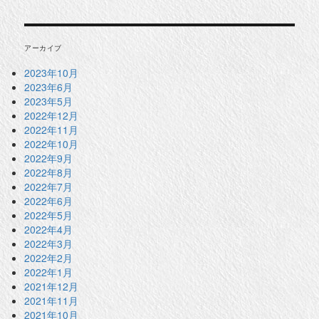
アーカイブ
2023年10月
2023年6月
2023年5月
2022年12月
2022年11月
2022年10月
2022年9月
2022年8月
2022年7月
2022年6月
2022年5月
2022年4月
2022年3月
2022年2月
2022年1月
2021年12月
2021年11月
2021年10月