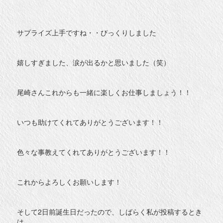
サプライズ上手ですね・・びっくりしました
嬉しすぎました、涙が出るかと思いました（笑）
尾崎さんこれからも一緒に楽しくお仕事しましょう！！
いつも助けてくれてありがとうございます！！
色々な事教えてくれてありがとうございます！！
これからよろしくお願いします！
そして2日前誕生日だったので、しばらく私が投稿するとき
は