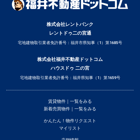
株式会社レントバンク
レントドゥ二の宮通
宅地建物取引業者免許番号：福井市県知事（1）第1685号
株式会社福井不動産ドットコム
ハウスドゥ 二の宮
宅地建物取引業者免許番号：福井県知事（1）第1659号
賃貸物件｜一覧をみる
新着売買物件｜一覧をみる
かんたん！物件リクエスト
マイリスト
店舗情報