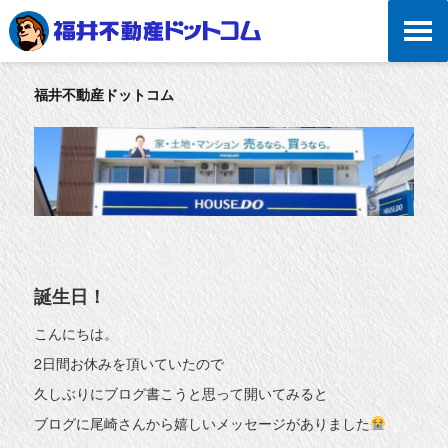
福井不動産ドットコム
誕生日！
こんにちは。
2日間お休みを頂いていたので
久しぶりにブログ書こうと思って開いてみると
ブログに尾崎さんから嬉しいメッセージがありました