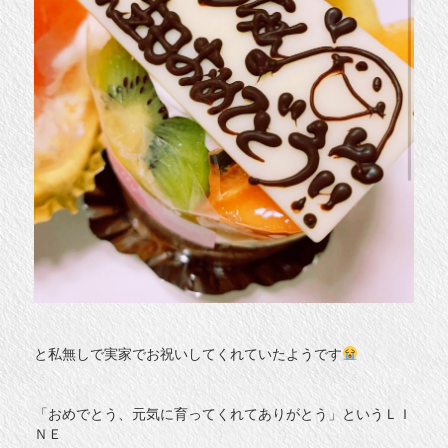
と私無しで実家でお祝いしてくれていたようです
「おめでとう、元気に育ってくれてありがとう」というＬＩ
ＮＥ