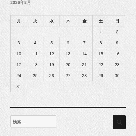
2026年8月
月
火
水
木
金
土
日
1
2
3
4
5
6
7
8
9
10
11
12
13
14
15
16
17
18
19
20
21
22
23
24
25
26
27
28
29
30
31
検
検
索
索
対