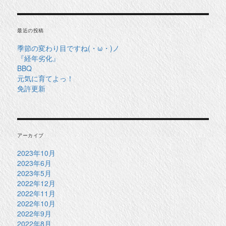
象:
最近の投稿
季節の変わり目ですね(・ω・)ノ
『経年劣化』
BBQ
元気に育てよっ！
免許更新
アーカイブ
2023年10月
2023年6月
2023年5月
2022年12月
2022年11月
2022年10月
2022年9月
2022年8月