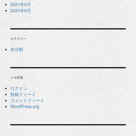
2021年9月
2021年8月
カテゴリー
未分類
メタ情報
ログイン
投稿フィード
コメントフィード
WordPress.org