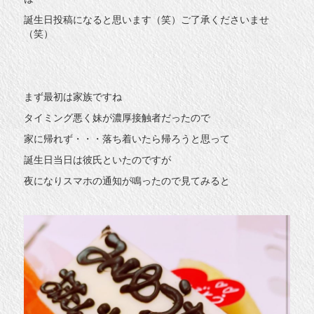
誕生日投稿になると思います（笑）ご了承くださいませ
（笑）
まず最初は家族ですね
タイミング悪く妹が濃厚接触者だったので
家に帰れず・・・落ち着いたら帰ろうと思って
誕生日当日は彼氏といたのですが
夜になりスマホの通知が鳴ったので見てみると