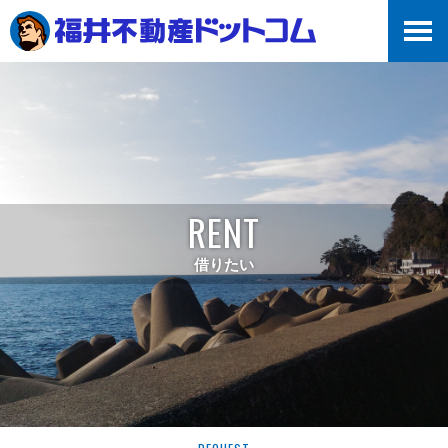
RENT
借りたい