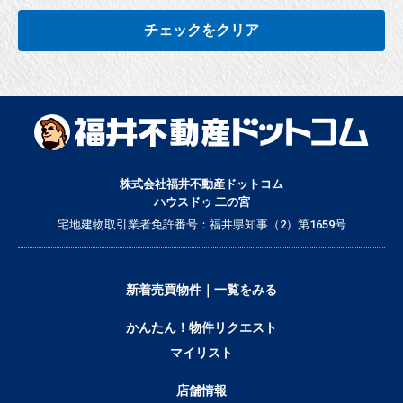
チェックをクリア
株式会社福井不動産ドットコム
ハウスドゥ 二の宮
宅地建物取引業者免許番号：福井県知事（2）第1659号
新着売買物件｜一覧をみる
かんたん！物件リクエスト
マイリスト
店舗情報